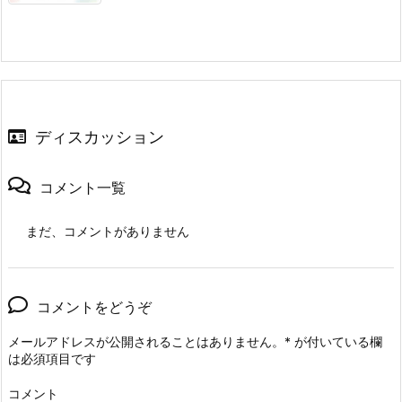
ディスカッション
コメント一覧
まだ、コメントがありません
コメントをどうぞ
メールアドレスが公開されることはありません。
*
が付いている欄
は必須項目です
コメント