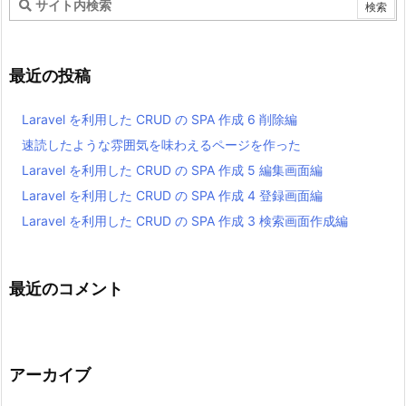
最近の投稿
Laravel を利用した CRUD の SPA 作成 6 削除編
速読したような雰囲気を味わえるページを作った
Laravel を利用した CRUD の SPA 作成 5 編集画面編
Laravel を利用した CRUD の SPA 作成 4 登録画面編
Laravel を利用した CRUD の SPA 作成 3 検索画面作成編
最近のコメント
アーカイブ