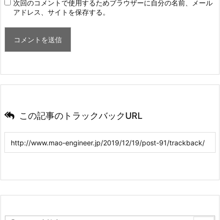
次回のコメントで使用するためブラウザーに自分の名前、メール
アドレス、サイトを保存する。
この記事のトラックバックURL