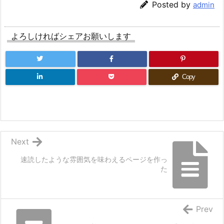
Posted by
admin
よろしければシェアお願いします
Copy
Next
速読したような雰囲気を味わえるページを作っ
た
Prev