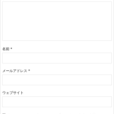
名前
*
メールアドレス
*
ウェブサイト