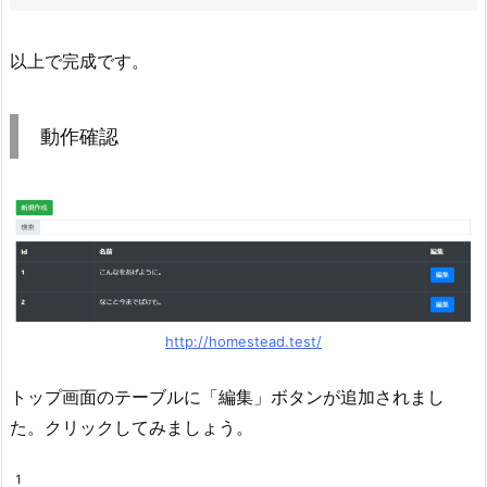
以上で完成です。
動作確認
http://homestead.test/
トップ画面のテーブルに「編集」ボタンが追加されまし
た。クリックしてみましょう。