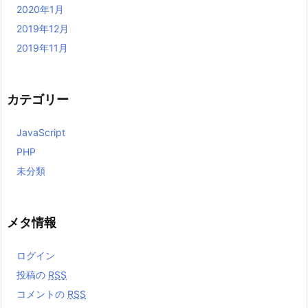
2020年1月
2019年12月
2019年11月
カテゴリー
JavaScript
PHP
未分類
メタ情報
ログイン
投稿の
RSS
コメントの
RSS