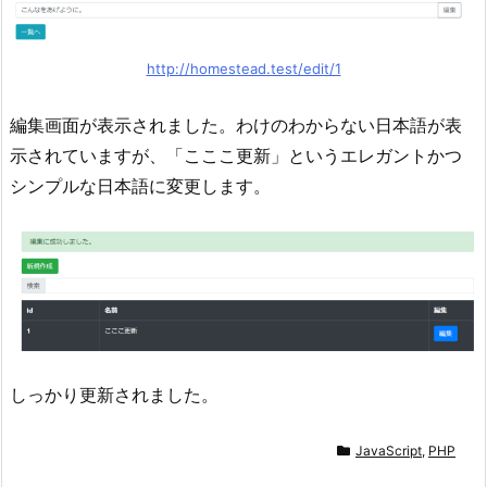
http://homestead.test/edit/1
編集画面が表示されました。わけのわからない日本語が表
示されていますが、「こここ更新」というエレガントかつ
シンプルな日本語に変更します。
しっかり更新されました。
JavaScript
,
PHP