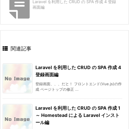
Laravel を利用した CRUD の SPA 作成 4 登録
画面編
関連記事
Laravel を利用した CRUD の SPA 作成 4
登録画面編
登録画面、、、だと！ フロントエンド(Vue.js)の作
成 ページトップの修正 ...
Laravel を利用した CRUD の SPA 作成 1
～ Homestead による Laravel インスト
ール編